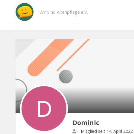
Wir Sind Altenpflege e.V.
Dominic
Mitglied seit 14. April 2022