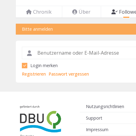
Chronik
Über
Follow
Bitte anmelden
Login merken
Registrieren
Passwort vergessen
Nutzungsrichtlinien
Support
Impressum