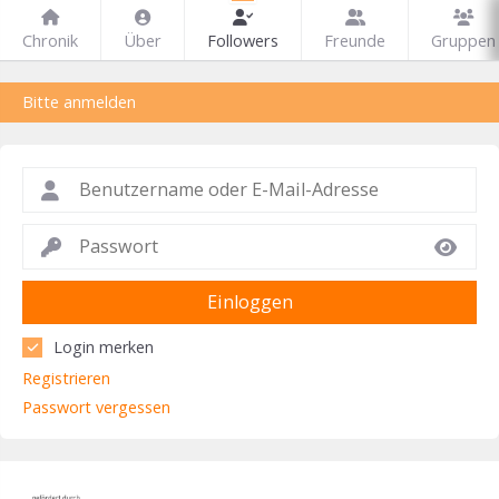
Chronik
Über
Followers
Freunde
Gruppen
Bitte anmelden
Einloggen
Login merken
Registrieren
Passwort vergessen