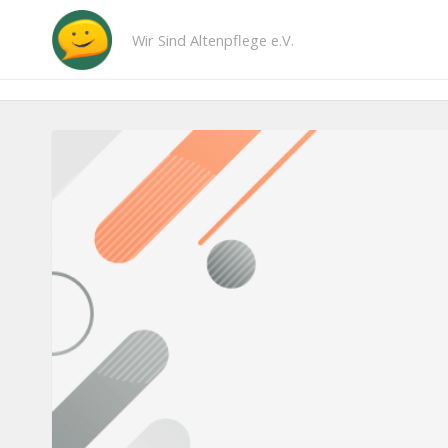
Wir Sind Altenpflege e.V.