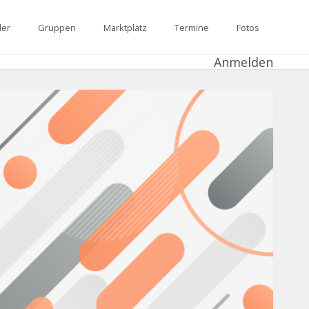
der
Gruppen
Marktplatz
Termine
Fotos
Anmelden