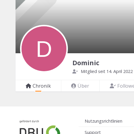
Dominic
Mitglied seit 14. April 2022
Chronik
Über
Follow
Nutzungsrichtlinien
Support