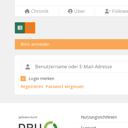
Chronik
Über
Follow
Bitte anmelden
Login merken
Registrieren
Passwort vergessen
Nutzungsrichtlinien
Support