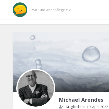
Wir Sind Altenpflege e.V.
Michael Arendes
Mitglied seit 19. April 2022