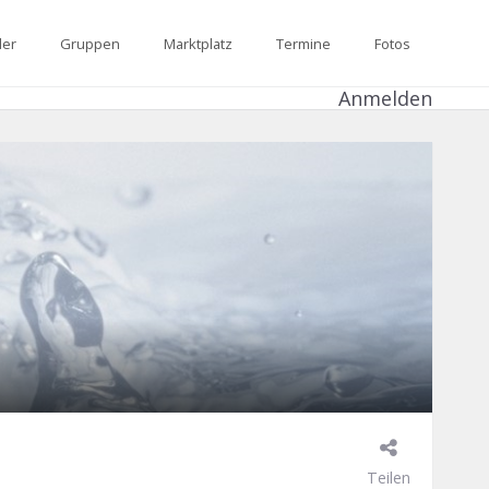
der
Gruppen
Marktplatz
Termine
Fotos
Anmelden
Teilen