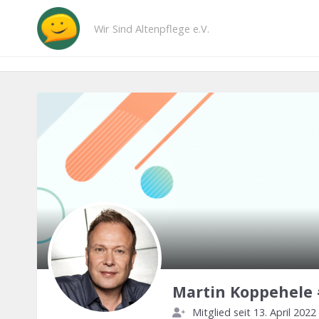
Wir Sind Altenpflege e.V.
Martin Koppehele
Mitglied seit 13. April 2022