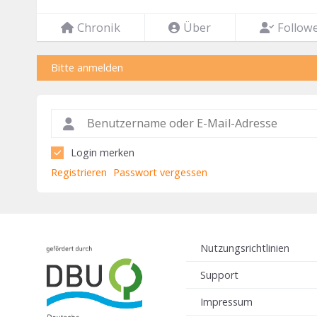
Chronik
Über
Follow
Bitte anmelden
Login merken
Registrieren
Passwort vergessen
Nutzungsrichtlinien
Support
Impressum