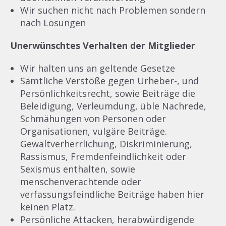
Wir suchen nicht nach Problemen sondern
nach Lösungen
Unerwünschtes Verhalten der Mitglieder
Wir halten uns an geltende Gesetze
Sämtliche Verstöße gegen Urheber-, und
Persönlichkeitsrecht, sowie Beiträge die
Beleidigung, Verleumdung, üble Nachrede,
Schmähungen von Personen oder
Organisationen, vulgäre Beiträge.
Gewaltverherrlichung, Diskriminierung,
Rassismus, Fremdenfeindlichkeit oder
Sexismus enthalten, sowie
menschenverachtende oder
verfassungsfeindliche Beiträge haben hier
keinen Platz.
Persönliche Attacken, herabwürdigende