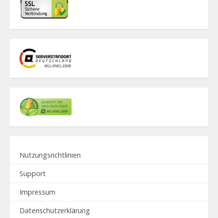
Nutzungsrichtlinien
Support
Impressum
Datenschutzerklärung