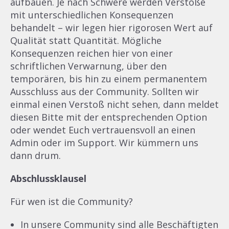
aufbauen. Je nach Schwere werden Verstöße
mit unterschiedlichen Konsequenzen
behandelt – wir legen hier rigorosen Wert auf
Qualität statt Quantität. Mögliche
Konsequenzen reichen hier von einer
schriftlichen Verwarnung, über den
temporären, bis hin zu einem permanentem
Ausschluss aus der Community. Sollten wir
einmal einen Verstoß nicht sehen, dann meldet
diesen Bitte mit der entsprechenden Option
oder wendet Euch vertrauensvoll an einen
Admin oder im Support. Wir kümmern uns
dann drum.
Abschlussklausel
Für wen ist die Community?
In unsere Community sind alle Beschäftigten