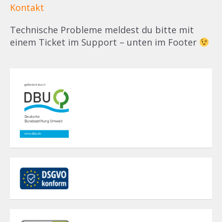
Kontakt
Technische Probleme meldest du bitte mit
einem Ticket im Support – unten im Footer