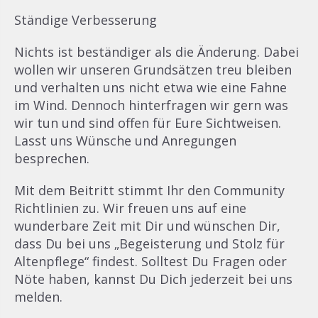
Ständige Verbesserung
Nichts ist beständiger als die Änderung. Dabei
wollen wir unseren Grundsätzen treu bleiben
und verhalten uns nicht etwa wie eine Fahne
im Wind. Dennoch hinterfragen wir gern was
wir tun und sind offen für Eure Sichtweisen.
Lasst uns Wünsche und Anregungen
besprechen.
Mit dem Beitritt stimmt Ihr den Community
Richtlinien zu. Wir freuen uns auf eine
wunderbare Zeit mit Dir und wünschen Dir,
dass Du bei uns „Begeisterung und Stolz für
Altenpflege“ findest. Solltest Du Fragen oder
Nöte haben, kannst Du Dich jederzeit bei uns
melden.