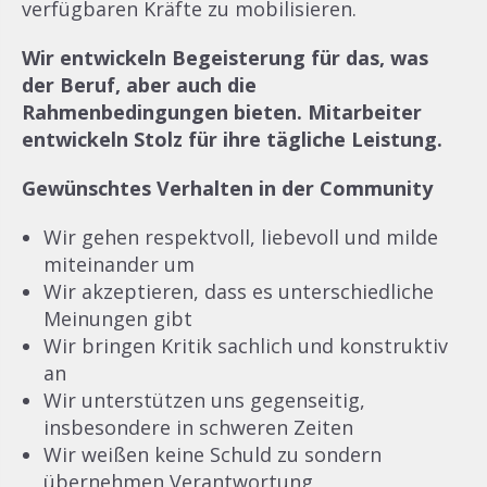
verfügbaren Kräfte zu mobilisieren.
Wir entwickeln Begeisterung für das, was
der Beruf, aber auch die
Rahmenbedingungen bieten. Mitarbeiter
entwickeln Stolz für ihre tägliche Leistung.
Gewünschtes Verhalten in der Community
Wir gehen respektvoll, liebevoll und milde
miteinander um
Wir akzeptieren, dass es unterschiedliche
Meinungen gibt
Wir bringen Kritik sachlich und konstruktiv
an
Wir unterstützen uns gegenseitig,
insbesondere in schweren Zeiten
Wir weißen keine Schuld zu sondern
übernehmen Verantwortung