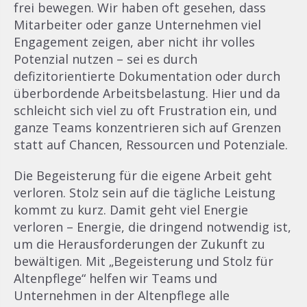
frei bewegen. Wir haben oft gesehen, dass
Mitarbeiter oder ganze Unternehmen viel
Engagement zeigen, aber nicht ihr volles
Potenzial nutzen – sei es durch
defizitorientierte Dokumentation oder durch
überbordende Arbeitsbelastung. Hier und da
schleicht sich viel zu oft Frustration ein, und
ganze Teams konzentrieren sich auf Grenzen
statt auf Chancen, Ressourcen und Potenziale.
Die Begeisterung für die eigene Arbeit geht
verloren. Stolz sein auf die tägliche Leistung
kommt zu kurz. Damit geht viel Energie
verloren – Energie, die dringend notwendig ist,
um die Herausforderungen der Zukunft zu
bewältigen. Mit „Begeisterung und Stolz für
Altenpflege“ helfen wir Teams und
Unternehmen in der Altenpflege alle