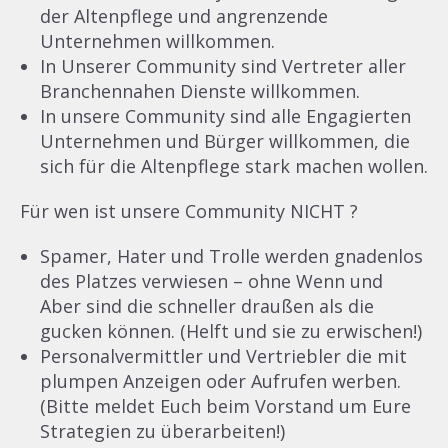
der Altenpflege und angrenzende
Unternehmen willkommen.
In Unserer Community sind Vertreter aller
Branchennahen Dienste willkommen.
In unsere Community sind alle Engagierten
Unternehmen und Bürger willkommen, die
sich für die Altenpflege stark machen wollen.
Für wen ist unsere Community NICHT ?
Spamer, Hater und Trolle werden gnadenlos
des Platzes verwiesen – ohne Wenn und
Aber sind die schneller draußen als die
gucken können. (Helft und sie zu erwischen!)
Personalvermittler und Vertriebler die mit
plumpen Anzeigen oder Aufrufen werben.
(Bitte meldet Euch beim Vorstand um Eure
Strategien zu überarbeiten!)