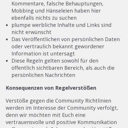
Kommentare, falsche Behauptungen,
Mobbing und Hänseleien haben hier
ebenfalls nichts zu suchen
plumpe werbliche Inhalte und Links sind
nicht erwünscht
Das Veröffentlichen von persönlichen Daten
oder vertraulich bekannt gewordener
Information ist untersagt
Diese Regeln gelten sowohl für den
öffentlich sichtbaren Bereich, als auch die
persönlichen Nachrichten
Konsequenzen von Regelverstößen
Verstöße gegen die Community Richtlinien
werden im Interesse der Community verfolgt,
denn wir möchten mit Euch eine
vertrauensvolle und positive Kommunikation