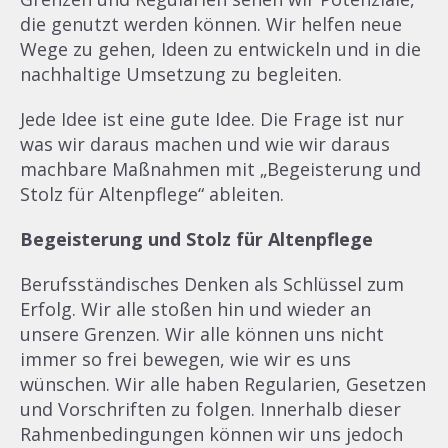
die genutzt werden können. Wir helfen neue
Wege zu gehen, Ideen zu entwickeln und in die
nachhaltige Umsetzung zu begleiten.
Jede Idee ist eine gute Idee. Die Frage ist nur
was wir daraus machen und wie wir daraus
machbare Maßnahmen mit „Begeisterung und
Stolz für Altenpflege“ ableiten.
Begeisterung und Stolz für Altenpflege
Berufsständisches Denken als Schlüssel zum
Erfolg. Wir alle stoßen hin und wieder an
unsere Grenzen. Wir alle können uns nicht
immer so frei bewegen, wie wir es uns
wünschen. Wir alle haben Regularien, Gesetzen
und Vorschriften zu folgen. Innerhalb dieser
Rahmenbedingungen können wir uns jedoch