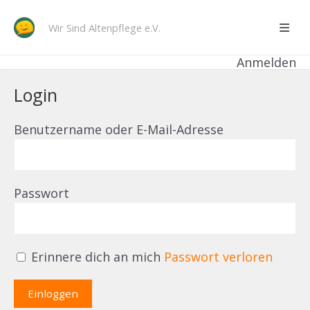
Wir Sind Altenpflege e.V.
Anmelden
Login
Benutzername oder E-Mail-Adresse
Passwort
Erinnere dich an mich
Passwort verloren