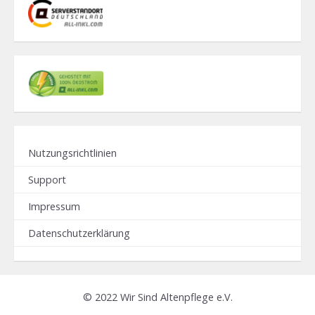
Nutzungsrichtlinien
Support
Impressum
Datenschutzerklärung
© 2022 Wir Sind Altenpflege e.V.