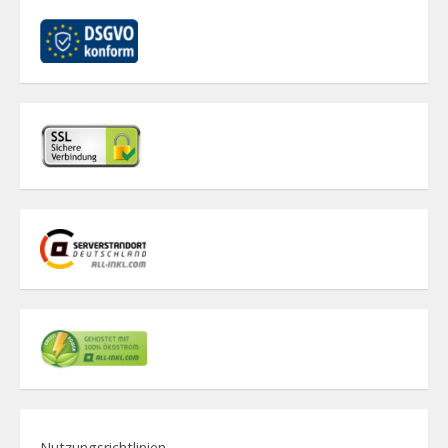
Nutzungsrichtlinien