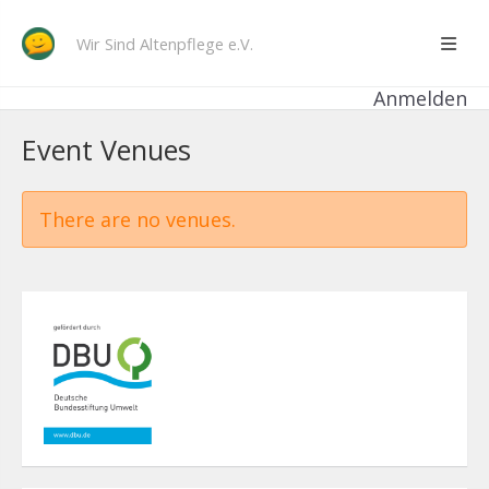
Wir Sind Altenpflege e.V.
Anmelden
Event Venues
There are no venues.