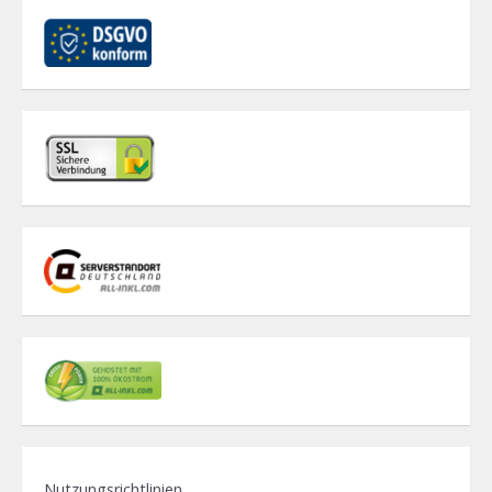
Nutzungsrichtlinien