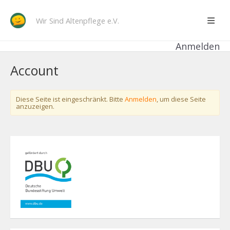
Wir Sind Altenpflege e.V.
Anmelden
Account
Diese Seite ist eingeschränkt. Bitte
Anmelden
, um diese Seite
anzuzeigen.